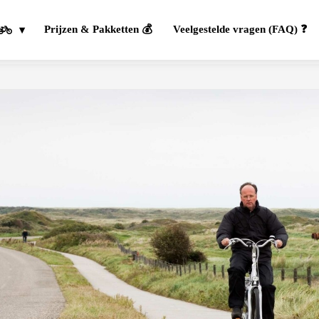
Prijzen & Pakketten 💰
Veelgestelde vragen (FAQ) ❓